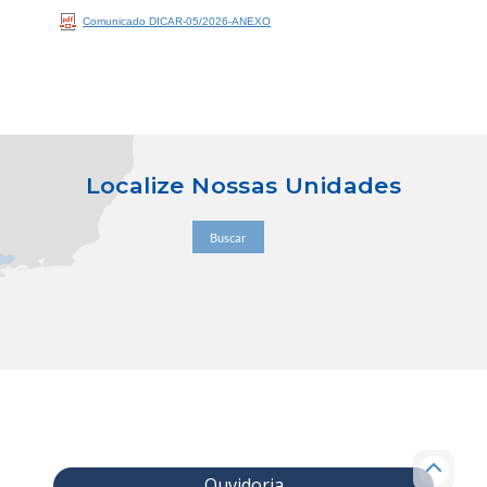
Comunicado DICAR-05/2026-ANEXO
Localize Nossas Unidades
Buscar
Ouvidoria