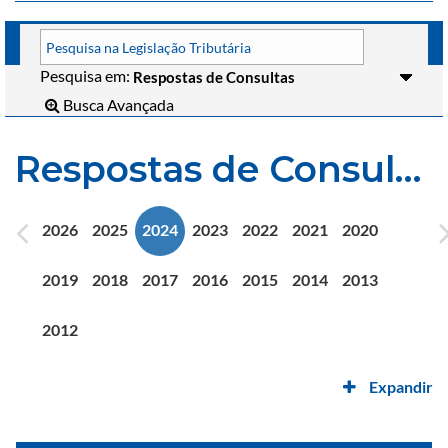
Pesquisa em:
Busca Avançada
Respostas de Consultas
2026
2025
2024
2023
2022
2021
2020
2019
2018
2017
2016
2015
2014
2013
2012
Expandir