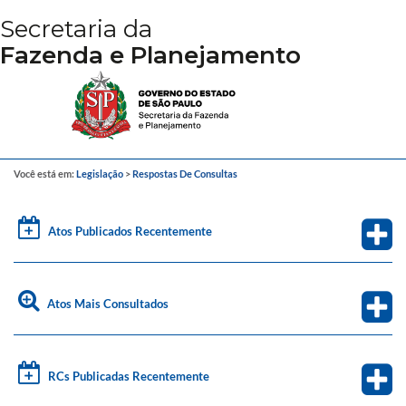
Secretaria da
Fazenda e Planejamento
Você está em:
Legislação
>
Respostas De Consultas
Atos Publicados Recentemente
Atos Mais Consultados
RCs Publicadas Recentemente