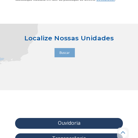
Localize Nossas Unidades
Buscar
Ouvidoria