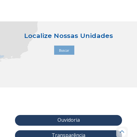
Localize Nossas Unidades
Buscar
Ouvidoria
Transparência