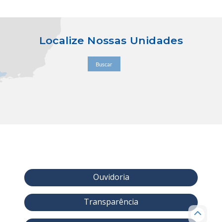
Localize Nossas Unidades
Buscar
Ouvidoria
Transparência