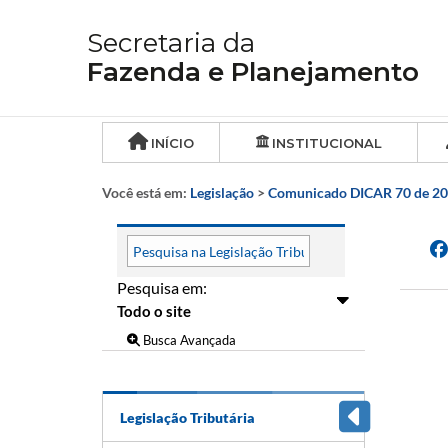
Secretaria da
Fazenda e Planejamento
INÍCIO
INSTITUCIONAL
Você está em:
Legislação
>
Comunicado DICAR 70 de 2
Pesquisa em:
Busca Avançada
Legislação Tributária