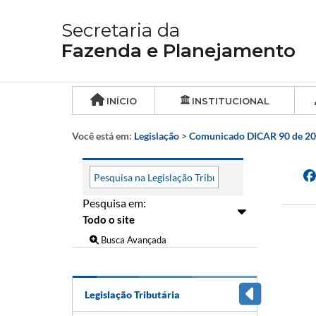
Secretaria da
Fazenda e Planejamento
INÍCIO
INSTITUCIONAL
Você está em:
Legislação
>
Comunicado DICAR 90 de 2
Pesquisa em:
Busca Avançada
Legislação Tributária