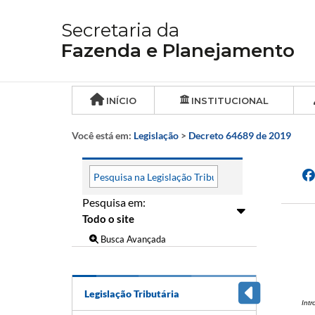
Secretaria da
Fazenda e Planejamento
INÍCIO
INSTITUCIONAL
Você está em:
Legislação
>
Decreto 64689 de 2019
Pesquisa em:
Busca Avançada
Legislação Tributária
Int