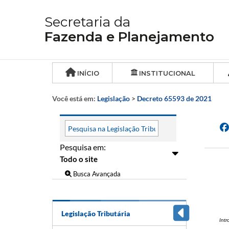
Secretaria da
Fazenda e Planejamento
INÍCIO
INSTITUCIONAL
Você está em:
Legislação
>
Decreto 65593 de 2021
Pesquisa em:
Busca Avançada
Legislação Tributária
Int