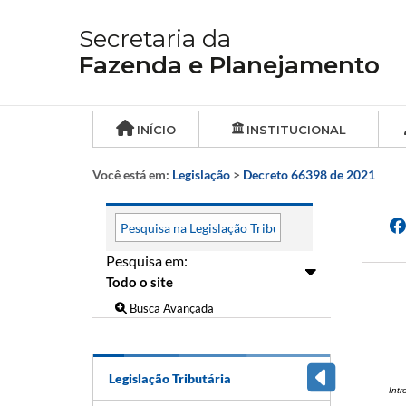
Secretaria da
Fazenda e Planejamento
INÍCIO
INSTITUCIONAL
Você está em:
Legislação
>
Decreto 66398 de 2021
Pesquisa em:
Busca Avançada
Legislação Tributária
Int