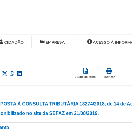
CIDADÃO
EMPRESA
ACESSO À INFORM
Audio do Texto
Imprimir
POSTA À CONSULTA TRIBUTÁRIA 18274/2018, de 14 de Ago
onibilizado no site da SEFAZ em 21/08/2019.
enta