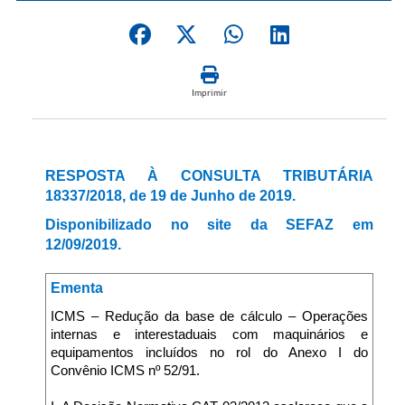
Imprimir
RESPOSTA À CONSULTA TRIBUTÁRIA
18337/2018, de 19 de Junho de 2019.
Disponibilizado no site da SEFAZ em
12/09/2019.
Ementa
ICMS – Redução da base de cálculo – Operações
internas e interestaduais com maquinários e
equipamentos incluídos no rol do Anexo I do
Convênio ICMS nº 52/91.