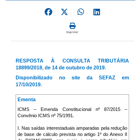
Imprimir
RESPOSTA À CONSULTA TRIBUTÁRIA
18899/2018, de 14 de outubro de 2019.
Disponibilizado no site da SEFAZ em
17/10/2019.
Ementa
ICMS – Emenda Constitucional nº 87/2015 –
Convênio ICMS nº 75/1991.
I. Nas saídas interestaduais amparadas pela redução
de base de cálculo prevista no artigo 1º do Anexo II