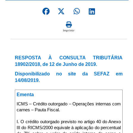
Imprimir
RESPOSTA À CONSULTA TRIBUTÁRIA
18902/2018, de 12 de Junho de 2019.
Disponibilizado no site da SEFAZ em
14/08/2019.
Ementa
ICMS – Crédito outorgado – Operações internas com
carnes – Pauta Fiscal.
I. O crédito outorgado previsto no artigo 40 do Anexo
III do RICMS/2000 equivale à aplicação do percentual