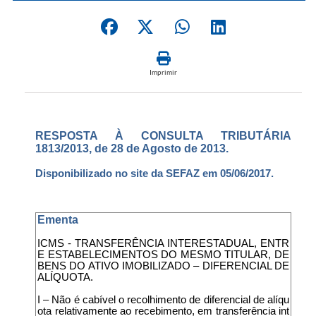
Imprimir
RESPOSTA À CONSULTA TRIBUTÁRIA
1813/2013, de 28 de Agosto de 2013.
Disponibilizado no site da SEFAZ em 05/06/2017.
Ementa
ICMS - TRANSFERÊNCIA INTERESTADUAL, ENTR
E ESTABELECIMENTOS DO MESMO TITULAR, DE
BENS DO ATIVO IMOBILIZADO – DIFERENCIAL DE
ALÍQUOTA.
I – Não é cabível o recolhimento de diferencial de alíqu
ota relativamente ao recebimento, em transferência int