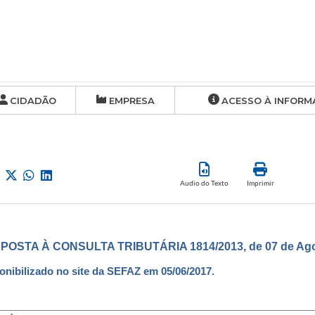
CIDADÃO
EMPRESA
ACESSO À INFORM
Audio do Texto
Imprimir
POSTA À CONSULTA TRIBUTÁRIA 1814/2013, de 07 de Agos
onibilizado no site da SEFAZ em 05/06/2017.