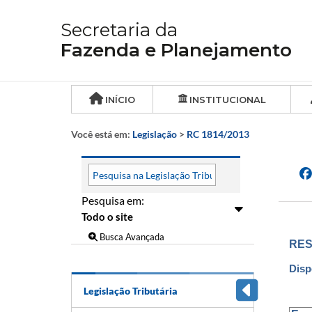
Secretaria da
Fazenda e Planejamento
INÍCIO
INSTITUCIONAL
Você está em:
Legislação
>
RC 1814/2013
Pesquisa em:
Busca Avançada
RES
Disp
Legislação Tributária