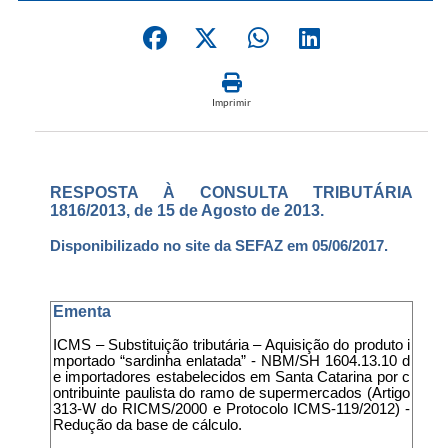
Imprimir
RESPOSTA À CONSULTA TRIBUTÁRIA
1816/2013, de 15 de Agosto de 2013.
Disponibilizado no site da SEFAZ em 05/06/2017.
Ementa
ICMS – Substituição tributária – Aquisição do produto i
mportado “sardinha enlatada” - NBM/SH 1604.13.10 d
e importadores estabelecidos em Santa Catarina por c
ontribuinte paulista do ramo de supermercados (Artigo
313-W do RICMS/2000 e Protocolo ICMS-119/2012) -
Redução da base de cálculo.