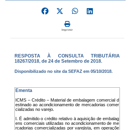
Imprimir
RESPOSTA À CONSULTA TRIBUTÁRIA
18267/2018, de 24 de Setembro de 2018.
Disponibilizado no site da SEFAZ em 05/10/2018.
Ementa
ICMS – Crédito – Material de embalagem comercial d
estinado ao acondicionamento de mercadorias comer
cializadas no varejo.
I. É admitido o crédito relativo à aquisição de embalag
ens comerciais utilizadas no acondicionamento de me
rcadorias comercializadas por varejista, em operaçõe