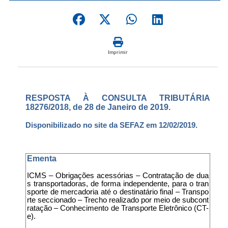
Imprimir
RESPOSTA À CONSULTA TRIBUTÁRIA
18276/2018, de 28 de Janeiro de 2019.
Disponibilizado no site da SEFAZ em 12/02/2019.
Ementa
ICMS – Obrigações acessórias – Contratação de dua
s transportadoras, de forma independente, para o tran
sporte de mercadoria até o destinatário final – Transpo
rte seccionado – Trecho realizado por meio de subcont
ratação – Conhecimento de Transporte Eletrônico (CT-
e).