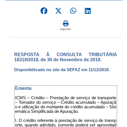
Imprimir
RESPOSTA À CONSULTA TRIBUTÁRIA
18319/2018, de 30 de Novembro de 2018.
Disponibilizado no site da SEFAZ em 11/12/2018.
Ementa
ICMS – Crédito – Prestação de serviço de transporte
– Tomador do serviço – Crédito acumulado – Apuraçã
o e utilização do montante do crédito acumulado – Sist
emática Simplificada de Apuração.
I. O crédito referente à prestação de serviço de transp
orte, quando admitido, somente poderá ser aproveitad