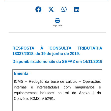
Imprimir
RESPOSTA À CONSULTA TRIBUTÁRIA
18337/2018, de 19 de junho de 2019.
Disponibilizado no site da SEFAZ em 14/11/2019
Ementa
ICMS – Redução da base de cálculo – Operações
internas e interestaduais com maquinários e
equipamentos incluídos no rol do Anexo I do
Convênio ICMS nº 52/91.