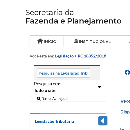
Secretaria da
Fazenda e Planejamento
INÍCIO
INSTITUCIONAL
Você está em:
Legislação
>
RC 18352/2018
Pesquisa em:
Busca Avançada
RES
Disp
Legislação Tributária