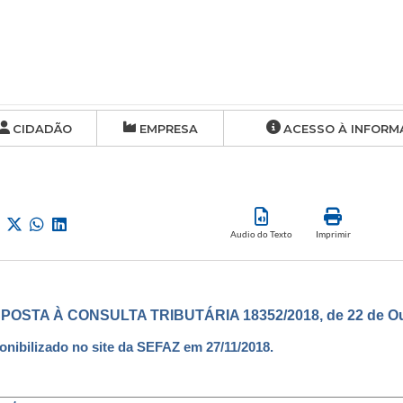
CIDADÃO
EMPRESA
ACESSO À INFORM
Audio do Texto
Imprimir
POSTA À CONSULTA TRIBUTÁRIA 18352/2018, de 22 de Out
onibilizado no site da SEFAZ em 27/11/2018.