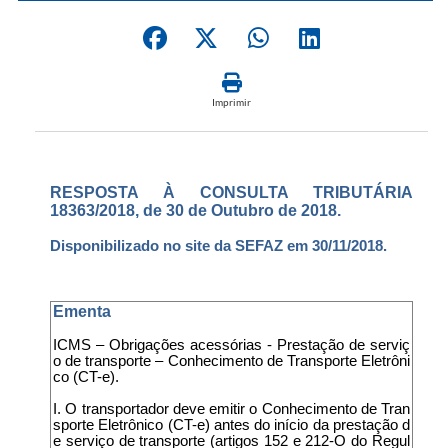
Imprimir
RESPOSTA À CONSULTA TRIBUTÁRIA
18363/2018, de 30 de Outubro de 2018.
Disponibilizado no site da SEFAZ em 30/11/2018.
Ementa
ICMS – Obrigações acessórias - Prestação de serviç
o de transporte – Conhecimento de Transporte Eletrôni
co (CT-e).
I. O transportador deve emitir o Conhecimento de Tran
sporte Eletrônico (CT-e) antes do início da prestação d
e serviço de transporte (artigos 152 e 212-O do Regul