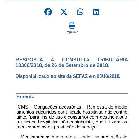
Imprimir
RESPOSTA À CONSULTA TRIBUTÁRIA
18366/2018, de 26 de Setembro de 2018.
Disponibilizado no site da SEFAZ em 05/10/2018.
Ementa
ICMS – Obrigações acessórias – Remessa de medic
amentos adquiridos por unidade hospitalar, não contrib
uinte, (para fins de uso e consumo) com destino a outr
a unidade hospitalar, não contribuinte, que utilizará os
medicamentos na prestação de serviço.
I. Medicamentos que serão utilizados na prestação de