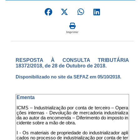
Imprimir
RESPOSTA À CONSULTA TRIBUTÁRIA
18372/2018, de 28 de Outubro de 2018.
Disponibilizado no site da SEFAZ em 05/10/2018.
Ementa
ICMS – Industrialização por conta de terceiro – Opera
ções internas - Devolução de mercadoria industrializa
da ao autor da encomenda – Diferimento do imposto in
cidente sobre a mão de obra.
I - Os materiais de propriedade do industrializador apli
cados no processo de industrialização por conta de ter