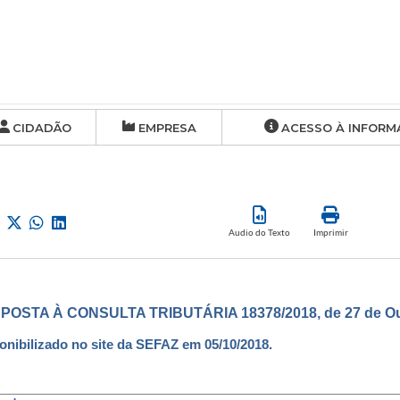
CIDADÃO
EMPRESA
ACESSO À INFORM
Audio do Texto
Imprimir
POSTA À CONSULTA TRIBUTÁRIA 18378/2018, de 27 de Out
onibilizado no site da SEFAZ em 05/10/2018.