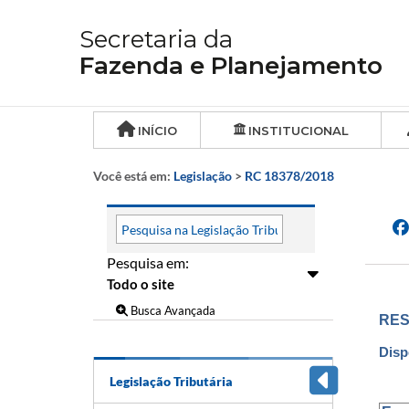
Secretaria da
Fazenda e Planejamento
INÍCIO
INSTITUCIONAL
Você está em:
Legislação
>
RC 18378/2018
Pesquisa em:
Busca Avançada
RES
Disp
Legislação Tributária