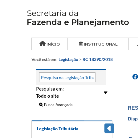
Secretaria da
Fazenda e Planejamento
INÍCIO
INSTITUCIONAL
Você está em:
Legislação
>
RC 18390/2018
Pesquisa em:
Busca Avançada
RES
Disp
Legislação Tributária