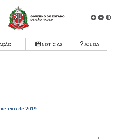
AÇÃO
NOTÍCIAS
AJUDA
ereiro de 2019.