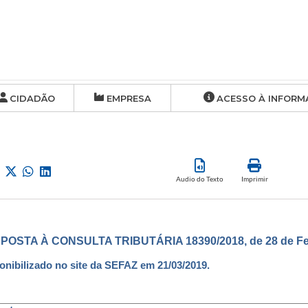
CIDADÃO
EMPRESA
ACESSO À INFORM
Audio do Texto
Imprimir
POSTA À CONSULTA TRIBUTÁRIA 18390/2018, de 28 de Fev
onibilizado no site da SEFAZ em 21/03/2019.