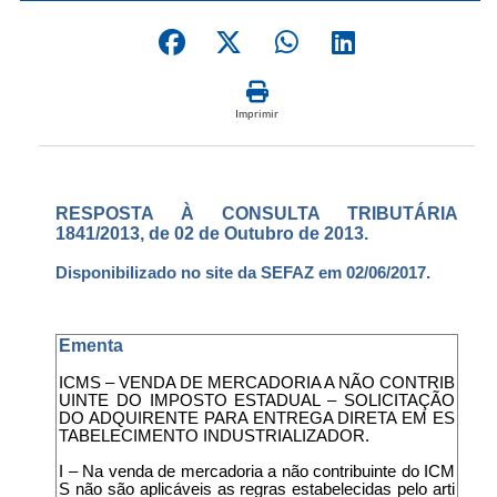
Imprimir
RESPOSTA À CONSULTA TRIBUTÁRIA
1841/2013, de 02 de Outubro de 2013.
Disponibilizado no site da SEFAZ em 02/06/2017.
Ementa
ICMS – VENDA DE MERCADORIA A NÃO CONTRIB
UINTE DO IMPOSTO ESTADUAL – SOLICITAÇÃO
DO ADQUIRENTE PARA ENTREGA DIRETA EM ES
TABELECIMENTO INDUSTRIALIZADOR.
I – Na venda de mercadoria a não contribuinte do ICM
S não são aplicáveis as regras estabelecidas pelo arti