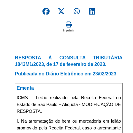
Imprimir
RESPOSTA À CONSULTA TRIBUTÁRIA
1843M1/2023, de 17 de fevereiro de 2023.
Publicada no Diário Eletrônico em 23/02/2023
Ementa
ICMS – Leilão realizado pela Receita Federal no
Estado de São Paulo – Alíquota - MODIFICAÇÃO DE
RESPOSTA.
I. Na arrematação de bem ou mercadoria em leilão
promovido pela Receita Federal, caso o arrematante