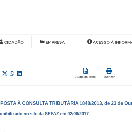
CIDADÃO
EMPRESA
ACESSO À INFORM
Audio do Texto
Imprimir
POSTA À CONSULTA TRIBUTÁRIA 1848/2013, de 23 de Outu
onibilizado no site da SEFAZ em 02/06/2017.