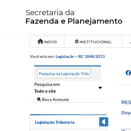
Secretaria da
Fazenda e Planejamento
INÍCIO
INSTITUCIONAL
Você está em:
Legislação
>
RC 1848/2013
Pesquisa em:
Busca Avançada
RES
Disp
Legislação Tributária