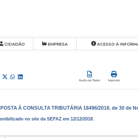
CIDADÃO
EMPRESA
ACESSO À INFORM
Audio do Texto
Imprimir
POSTA À CONSULTA TRIBUTÁRIA 18496/2018, de 30 de No
onibilizado no site da SEFAZ em 12/12/2018.