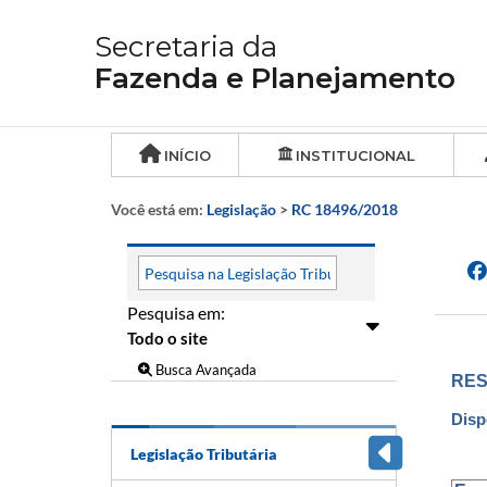
Secretaria da
Fazenda e Planejamento
INÍCIO
INSTITUCIONAL
Você está em:
Legislação
>
RC 18496/2018
Pesquisa em:
Busca Avançada
RES
Disp
Legislação Tributária