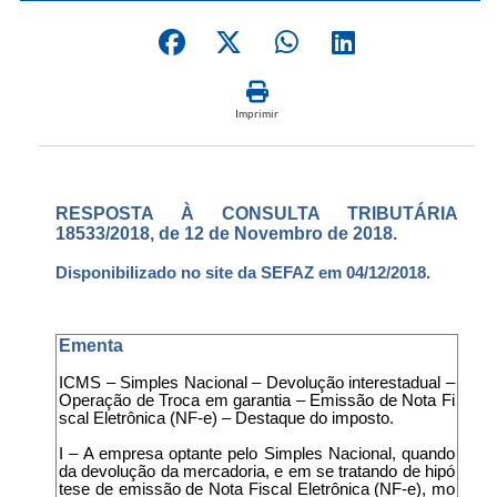
Imprimir
RESPOSTA À CONSULTA TRIBUTÁRIA
18533/2018, de 12 de Novembro de 2018.
Disponibilizado no site da SEFAZ em 04/12/2018.
Ementa
ICMS – Simples Nacional – Devolução interestadual –
Operação de Troca em garantia – Emissão de Nota Fi
scal Eletrônica (NF-e) – Destaque do imposto.
I – A empresa optante pelo Simples Nacional, quando
da devolução da mercadoria, e em se tratando de hipó
tese de emissão de Nota Fiscal Eletrônica (NF-e), mo