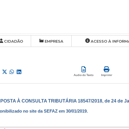
CIDADÃO
EMPRESA
ACESSO À INFORM
Audio do Texto
Imprimir
POSTA À CONSULTA TRIBUTÁRIA 18547/2018, de 24 de Jan
onibilizado no site da SEFAZ em 30/01/2019.