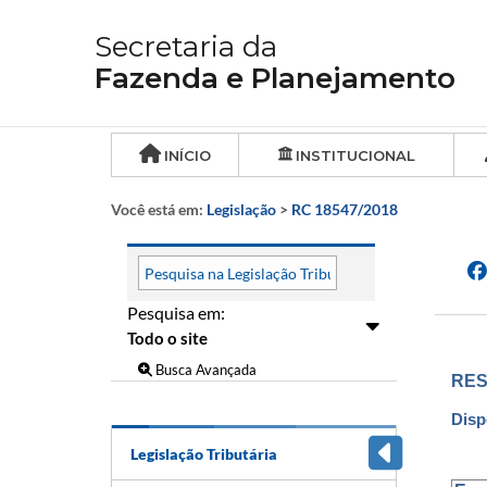
Secretaria da
Fazenda e Planejamento
INÍCIO
INSTITUCIONAL
Você está em:
Legislação
>
RC 18547/2018
Pesquisa em:
Busca Avançada
RES
Disp
Legislação Tributária