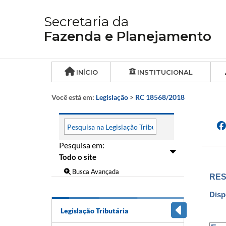
Secretaria da
Fazenda e Planejamento
INÍCIO
INSTITUCIONAL
Você está em:
Legislação
>
RC 18568/2018
Pesquisa em:
Busca Avançada
RES
Disp
Legislação Tributária