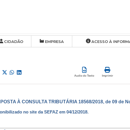
CIDADÃO
EMPRESA
ACESSO À INFORM
Audio do Texto
Imprimir
POSTA À CONSULTA TRIBUTÁRIA 18568/2018, de 09 de No
onibilizado no site da SEFAZ em 04/12/2018.