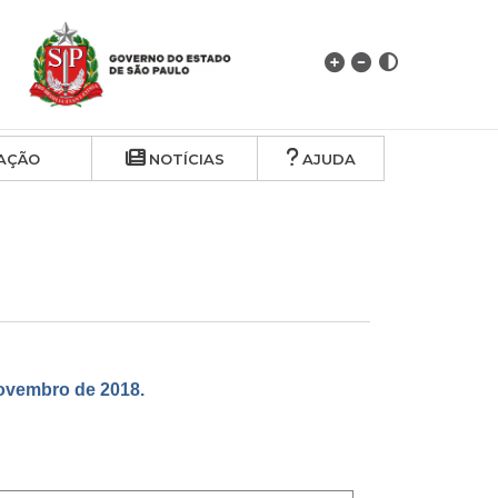
AÇÃO
NOTÍCIAS
AJUDA
vembro de 2018.