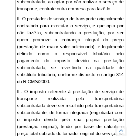
subcontratada, ao optar por não realizar o serviço de
transporte, contrate outra empresa para fazê-lo.
II. O prestador de serviço de transporte originalmente
contratado para executar o serviço, e que opta por
não fazê-lo, subcontratando a prestação, por ser
quem promove a cobrança integral do preço
(prestação de maior valor adicionado), é legalmente
definido como o responsável tributário pelo
pagamento do imposto devido na prestação
subcontratada, se revestindo na qualidade de
substituto tributário, conforme disposto no artigo 314
do RICMS/2000.
III. O imposto referente à prestação de serviço de
transporte realizada pela transportadora
subcontratada deve ser recolhido pela transportadora
subcontratante, de forma integrada (englobada) com
o imposto devido pela sua própria prestação
(prestação original), tendo por base de cálculo o
preço total cobrado do tomador original do serviço, na