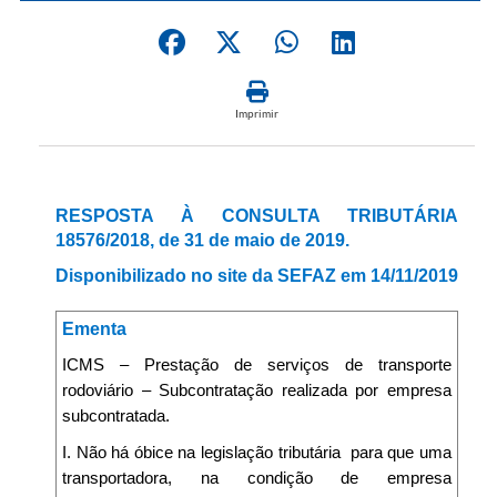
Imprimir
RESPOSTA À CONSULTA TRIBUTÁRIA
18576/2018, de 31 de maio de 2019.
Disponibilizado no site da SEFAZ em 14/11/2019
Ementa
ICMS – Prestação de serviços de transporte
rodoviário – Subcontratação realizada por empresa
subcontratada.
I. Não há óbice na legislação tributária
para que uma
transportadora, na condição de empresa