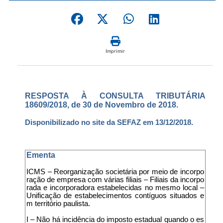
Imprimir
RESPOSTA À CONSULTA TRIBUTÁRIA
18609/2018, de 30 de Novembro de 2018.
Disponibilizado no site da SEFAZ em 13/12/2018.
Ementa
ICMS – Reorganização societária por meio de incorpo
ração de empresa com várias filiais – Filiais da incorpo
rada e incorporadora estabelecidas no mesmo local –
Unificação de estabelecimentos contíguos situados e
m território paulista.
I – Não há incidência do imposto estadual quando o es