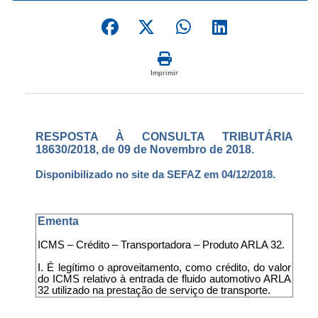
Imprimir
RESPOSTA À CONSULTA TRIBUTÁRIA
18630/2018, de 09 de Novembro de 2018.
Disponibilizado no site da SEFAZ em 04/12/2018.
Ementa
ICMS – Crédito – Transportadora – Produto ARLA 32.
I. É legítimo o aproveitamento, como crédito, do valor
do ICMS relativo à entrada de fluido automotivo ARLA
32 utilizado na prestação de serviço de transporte.