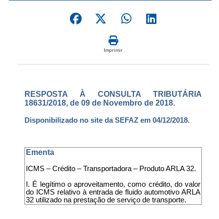
Imprimir
RESPOSTA À CONSULTA TRIBUTÁRIA
18631/2018, de 09 de Novembro de 2018.
Disponibilizado no site da SEFAZ em 04/12/2018.
Ementa
ICMS – Crédito – Transportadora – Produto ARLA 32.
I. É legítimo o aproveitamento, como crédito, do valor
do ICMS relativo à entrada de fluido automotivo ARLA
32 utilizado na prestação de serviço de transporte.