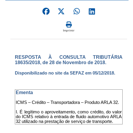
Imprimir
RESPOSTA À CONSULTA TRIBUTÁRIA
18635/2018, de 28 de Novembro de 2018.
Disponibilizado no site da SEFAZ em 05/12/2018.
Ementa
ICMS – Crédito – Transportadora – Produto ARLA 32.
I. É legítimo o aproveitamento, como crédito, do valor
do ICMS relativo à entrada de fluido automotivo ARLA
32 utilizado na prestação de serviço de transporte.