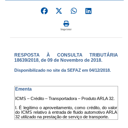
Imprimir
RESPOSTA À CONSULTA TRIBUTÁRIA
18639/2018, de 09 de Novembro de 2018.
Disponibilizado no site da SEFAZ em 04/12/2018.
Ementa
ICMS – Crédito – Transportadora – Produto ARLA 32.
I. É legítimo o aproveitamento, como crédito, do valor
do ICMS relativo à entrada de fluido automotivo ARLA
32 utilizado na prestação de serviço de transporte.