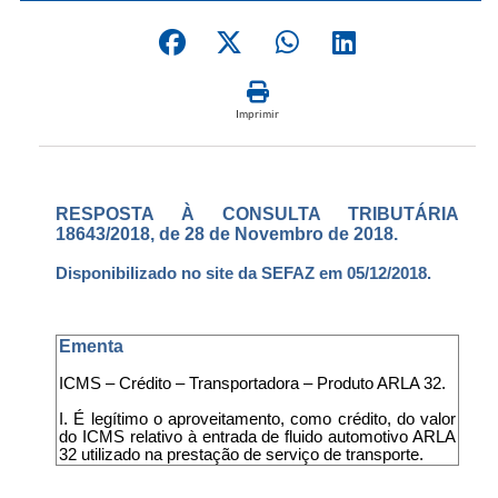
Imprimir
RESPOSTA À CONSULTA TRIBUTÁRIA
18643/2018, de 28 de Novembro de 2018.
Disponibilizado no site da SEFAZ em 05/12/2018.
Ementa
ICMS – Crédito – Transportadora – Produto ARLA 32.
I. É legítimo o aproveitamento, como crédito, do valor
do ICMS relativo à entrada de fluido automotivo ARLA
32 utilizado na prestação de serviço de transporte.