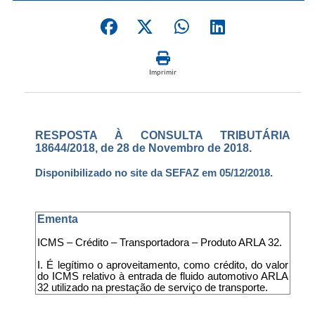
Imprimir
RESPOSTA À CONSULTA TRIBUTÁRIA
18644/2018, de 28 de Novembro de 2018.
Disponibilizado no site da SEFAZ em 05/12/2018.
Ementa
ICMS – Crédito – Transportadora – Produto ARLA 32.
I. É legítimo o aproveitamento, como crédito, do valor
do ICMS relativo à entrada de fluido automotivo ARLA
32 utilizado na prestação de serviço de transporte.