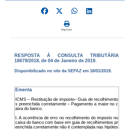
Imprimir
RESPOSTA À CONSULTA TRIBUTÁRIA
18679/2018, de 04 de Janeiro de 2019.
Disponibilizado no site da SEFAZ em 16/01/2019.
Ementa
ICMS – Restituição de imposto– Guia de recolhimento
s preenchida corretamente – Pagamento a maior no c
aixa do banco.
I. A ocorrência de erro no recolhimento do imposto no
caixa do banco com base em guia de recolhimentos pr
eenchida corretamente não é contemplada nas hipótes