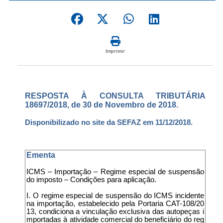
Imprimir
RESPOSTA À CONSULTA TRIBUTÁRIA
18697/2018, de 30 de Novembro de 2018.
Disponibilizado no site da SEFAZ em 11/12/2018.
Ementa
ICMS – Importação – Regime especial de suspensão
do imposto – Condições para aplicação.
I. O regime especial de suspensão do ICMS incidente
na importação, estabelecido pela Portaria CAT-108/20
13, condiciona a vinculação exclusiva das autopeças i
mportadas à atividade comercial do beneficiário do reg