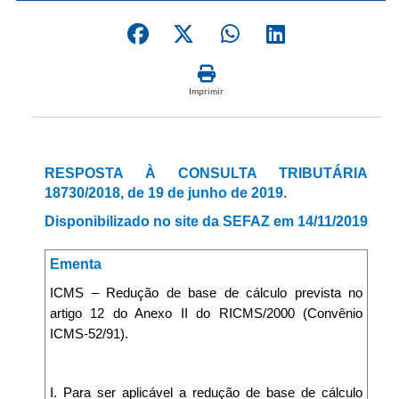
Imprimir
RESPOSTA À CONSULTA TRIBUTÁRIA
18730/2018, de 19 de junho de 2019.
Disponibilizado no site da SEFAZ em 14/11/2019
Ementa
ICMS – Redução de base de cálculo prevista no
artigo 12 do Anexo II do RICMS/2000 (Convênio
ICMS-52/91).
I. Para ser aplicável a redução de base de cálculo