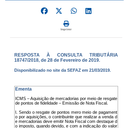
Imprimir
RESPOSTA À CONSULTA TRIBUTÁRIA
18747/2018, de 28 de Fevereiro de 2019.
Disponibilizado no site da SEFAZ em 21/03/2019.
Ementa
ICMS – Aquisição de mercadorias por meio de resgate
de pontos de fidelidade – Emissão de Nota Fiscal.
I. Sendo o resgate de pontos mero meio de pagament
o por aquisições, o contribuinte que realizar a venda d
e mercadorias deve emitir Nota Fiscal com destaque d
o imposto, quando devido, e com a indicação do valor