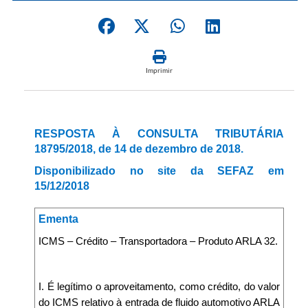
Imprimir
RESPOSTA À CONSULTA TRIBUTÁRIA
18795/2018, de 14 de dezembro de 2018.
Disponibilizado no site da SEFAZ em
15/12/2018
Ementa
ICMS – Crédito – Transportadora – Produto ARLA 32.
I. É legítimo o aproveitamento, como crédito, do valor
do ICMS relativo à entrada de fluido automotivo ARLA