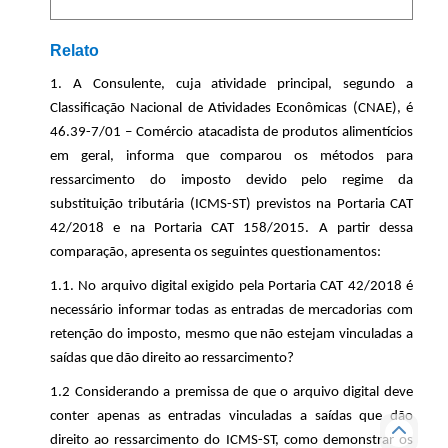
Relato
1. A Consulente, cuja atividade principal, segundo a
Classificação Nacional de Atividades Econômicas (CNAE), é
46.39-7/01 – Comércio atacadista de produtos alimentícios
em geral, informa que comparou os métodos para
ressarcimento do imposto devido pelo regime da
substituição tributária (ICMS-ST) previstos na Portaria CAT
42/2018 e na Portaria CAT 158/2015. A partir dessa
comparação, apresenta os seguintes questionamentos:
1.1. No arquivo digital exigido pela Portaria CAT 42/2018 é
necessário informar todas as entradas de mercadorias com
retenção do imposto, mesmo que não estejam vinculadas a
saídas que dão direito ao ressarcimento?
1.2 Considerando a premissa de que o arquivo digital deve
conter apenas as entradas vinculadas a saídas que dão
direito ao ressarcimento do ICMS-ST, como demonstrar os