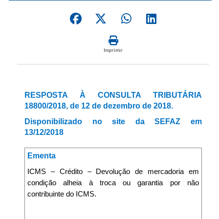
Imprimir
RESPOSTA À CONSULTA TRIBUTÁRIA
18800/2018, de 12 de dezembro de 2018.
Disponibilizado no site da SEFAZ em
13/12/2018
Ementa
ICMS – Crédito – Devolução de mercadoria em
condição alheia à troca ou garantia por não
contribuinte do ICMS.