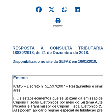
Imprimir
RESPOSTA À CONSULTA TRIBUTÁRIA
18830/2018, de 21 de Dezembro de 2018.
Disponibilizado no site da SEFAZ em 16/01/2019.
Ementa
ICMS – Decreto nº 51.597/2007 – Restaurantes e simil
ares.
I. Os estabelecimentos que se utilizam da emissão de
Cupons Fiscais Eletrônicos por meio do Sistema Aute
nticador e Transmissor de Cupom Fiscal Eletrônico (S
AT) podem aplicar o regime especial de tributação pre